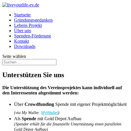
Startseite
Gründungsgedanken
Lebens Projekt
Über uns
Spenden-Förderung
Kontakt
Downloads
Seite wählen
Unterstützen Sie uns
Die Unterstützung des Vereinsprojektes kann individuell auf
den Interessenten abgestimmt werden:
Über
Crowdfunding
Spende mit eigener Projektmöglichkeit
MyWallet
(via My Wallet:
)
Als
Spende
mit Gold Depot Aufbau
(Spender erhält für die finanzielle Unterstützung einen parallelen
Gold Depot Aufbau)