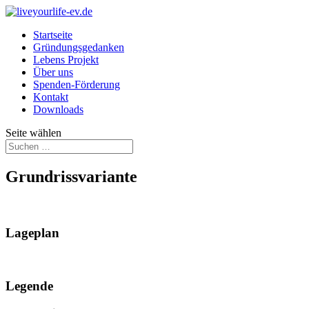
Startseite
Gründungsgedanken
Lebens Projekt
Über uns
Spenden-Förderung
Kontakt
Downloads
Seite wählen
Grundrissvariante
Lageplan
Legende